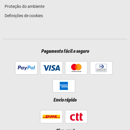
Proteção do ambiente
Definições de cookies
Pagamento fácil e seguro
Envio rápido