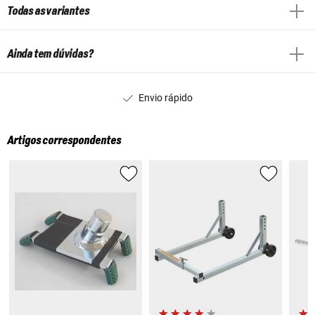
Todas as variantes
Ainda tem dúvidas?
Envio rápido
Artigos correspondentes