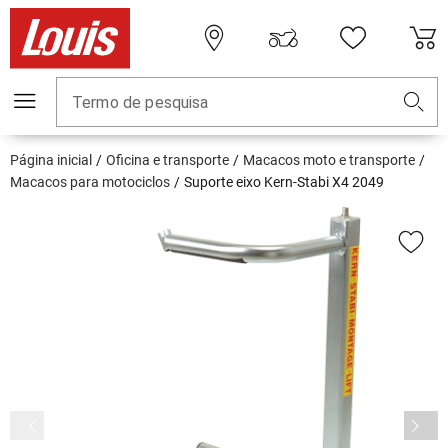
Termo de pesquisa
Página inicial
Oficina e transporte
Macacos moto e transporte
Macacos para motociclos
Suporte eixo Kern-Stabi X4 2049