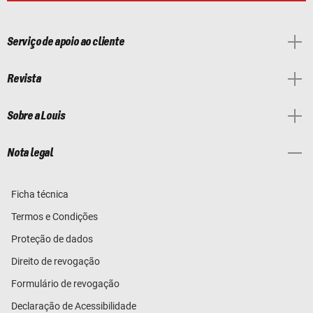
Serviço de apoio ao cliente
Revista
Sobre a Louis
Nota legal
Ficha técnica
Termos e Condições
Proteção de dados
Direito de revogação
Formulário de revogação
Declaração de Acessibilidade