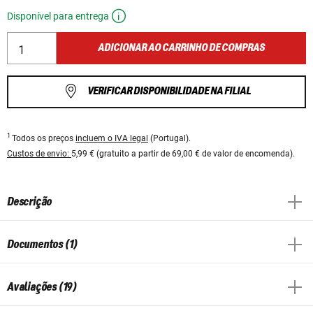
Disponível para entrega
ADICIONAR AO CARRINHO DE COMPRAS
VERIFICAR DISPONIBILIDADE NA FILIAL
1
Todos os preços
incluem o IVA legal
(Portugal).
Custos de envio:
5,99 € (gratuito a partir de 69,00 € de valor de encomenda).
Descrição
Documentos (1)
Avaliações (19)