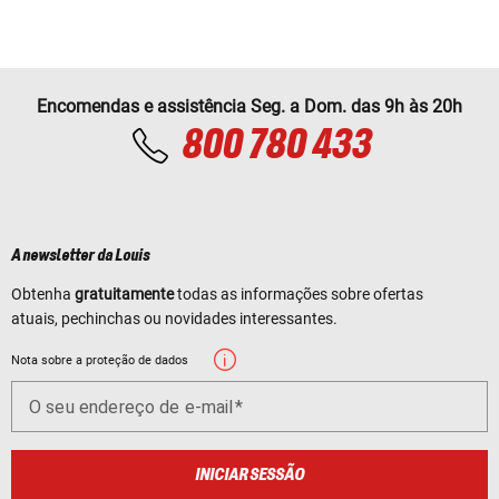
Encomendas e assistência Seg. a Dom. das 9h às 20h
800 780 433
A newsletter da Louis
Obtenha
gratuitamente
todas as informações sobre ofertas
atuais, pechinchas ou novidades interessantes.
Nota sobre a proteção de dados
O seu endereço de e-mail
INICIAR SESSÃO