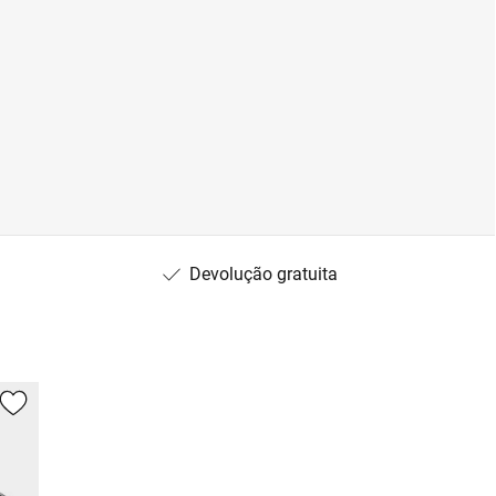
Devolução gratuita