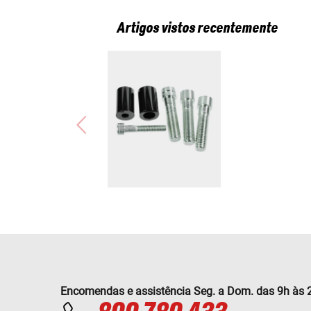
Artigos vistos recentemente
Encomendas e assistência Seg. a Dom. das 9h às 