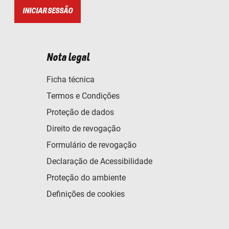
INICIAR SESSÃO
Nota legal
Ficha técnica
Termos e Condições
Proteção de dados
Direito de revogação
Formulário de revogação
Declaração de Acessibilidade
Proteção do ambiente
Definições de cookies