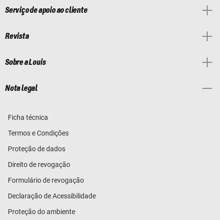
Serviço de apoio ao cliente
Revista
Sobre a Louis
Nota legal
Ficha técnica
Termos e Condições
Proteção de dados
Direito de revogação
Formulário de revogação
Declaração de Acessibilidade
Proteção do ambiente