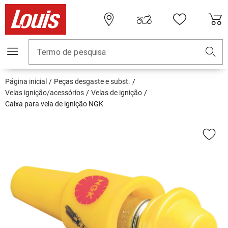
Termo de pesquisa
Página inicial
Peças desgaste e subst.
Velas ignição/acessórios
Velas de ignição
Caixa para vela de ignição NGK