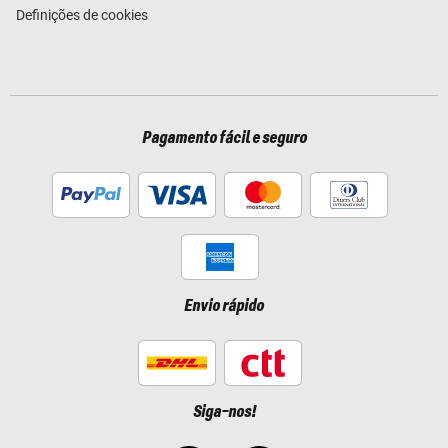
Definições de cookies
Pagamento fácil e seguro
Envio rápido
Siga-nos!