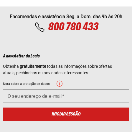
Encomendas e assistência Seg. a Dom. das 9h às 20h
800 780 433
A newsletter da Louis
Obtenha
gratuitamente
todas as informações sobre ofertas
atuais, pechinchas ou novidades interessantes.
Nota sobre a proteção de dados
O seu endereço de e-mail
INICIAR SESSÃO