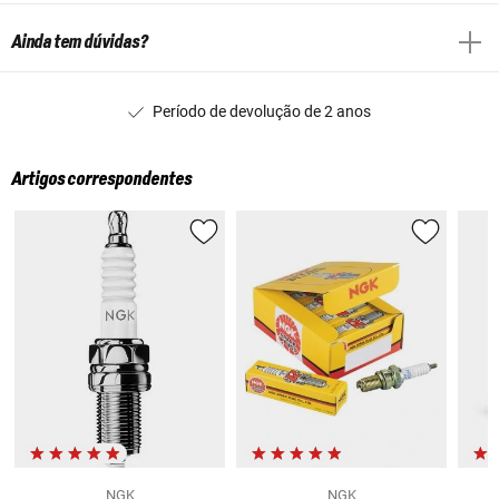
Ainda tem dúvidas?
Período de devolução de 2 anos
Artigos correspondentes
NGK
NGK