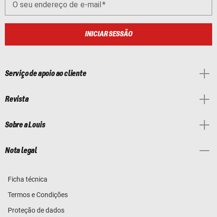
O seu endereço de e-mail
INICIAR SESSÃO
Serviço de apoio ao cliente
Revista
Sobre a Louis
Nota legal
Ficha técnica
Termos e Condições
Proteção de dados