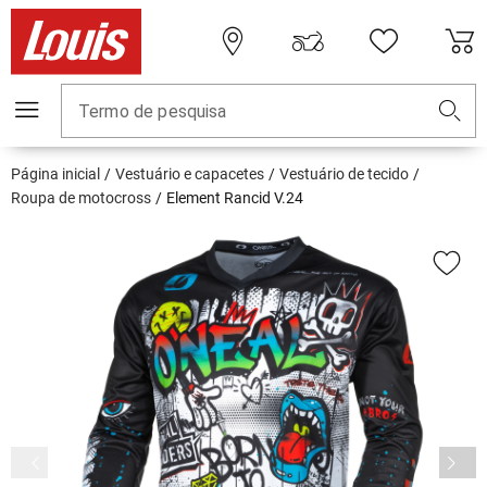
Termo de pesquisa
Página inicial
Vestuário e capacetes
Vestuário de tecido
Roupa de motocross
Element Rancid V.24