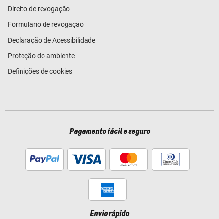
Direito de revogação
Formulário de revogação
Declaração de Acessibilidade
Proteção do ambiente
Definições de cookies
Pagamento fácil e seguro
Envio rápido