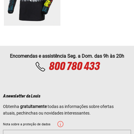
Encomendas e assistência Seg. a Dom. das 9h às 20h
800 780 433
A newsletter da Louis
Obtenha
gratuitamente
todas as informações sobre ofertas
atuais, pechinchas ou novidades interessantes.
Nota sobre a proteção de dados