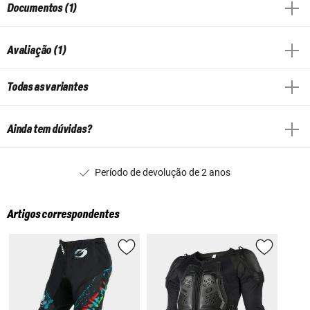
Documentos (1)
Avaliação (1)
Todas as variantes
Ainda tem dúvidas?
Período de devolução de 2 anos
Artigos correspondentes