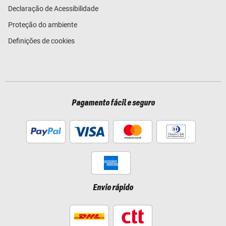
Declaração de Acessibilidade
Proteção do ambiente
Definições de cookies
Pagamento fácil e seguro
Envio rápido