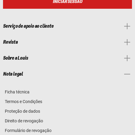
INICIAR SESSÃO
Serviço de apoio ao cliente
Revista
Sobre a Louis
Nota legal
Ficha técnica
Termos e Condições
Proteção de dados
Direito de revogação
Formulário de revogação