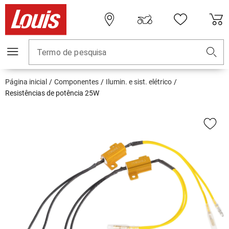
Termo de pesquisa
Página inicial
Componentes
Ilumin. e sist. elétrico
Resistências de potência 25W