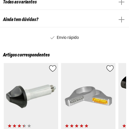
Todas as variantes
Ainda tem dúvidas?
Envio rápido
Artigos correspondentes