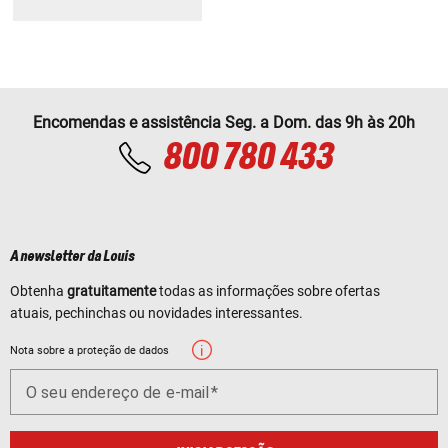
Encomendas e assistência Seg. a Dom. das 9h às 20h
800 780 433
A newsletter da Louis
Obtenha
gratuitamente
todas as informações sobre ofertas
atuais, pechinchas ou novidades interessantes.
Nota sobre a proteção de dados
O seu endereço de e-mail