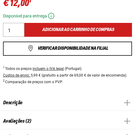
1
€ 12,00
Disponível para entrega
ADICIONAR AO CARRINHO DE COMPRAS
VERIFICAR DISPONIBILIDADE NA FILIAL
1
Todos os preços
incluem o IVA legal
(Portugal).
Custos de envio:
5,99 € (gratuito a partir de 69,00 € de valor de encomenda).
2
Comparação de preços com o PVP.
Descrição
Avaliações (2)