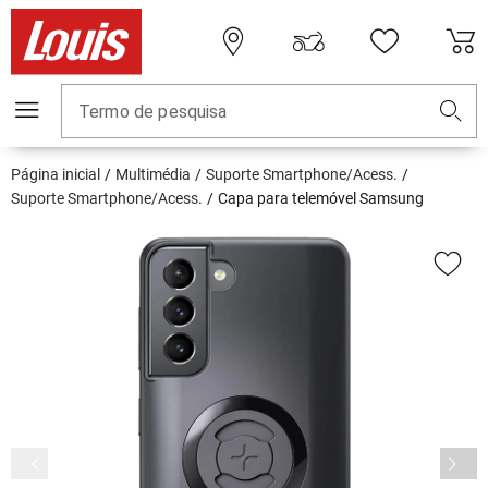
Termo de pesquisa
Página inicial
Multimédia
Suporte Smartphone/Acess.
Suporte Smartphone/Acess.
Capa para telemóvel Samsung