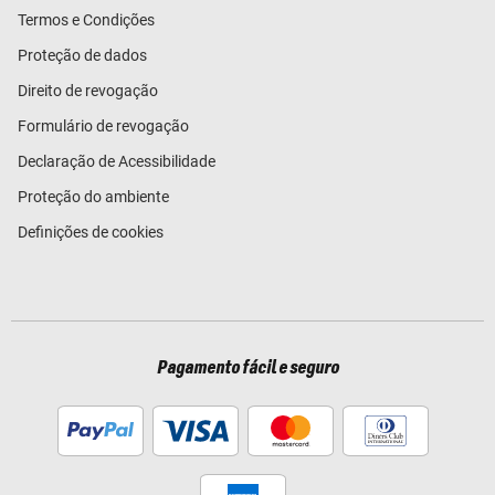
Termos e Condições
Proteção de dados
Direito de revogação
Formulário de revogação
Declaração de Acessibilidade
Proteção do ambiente
Definições de cookies
Pagamento fácil e seguro