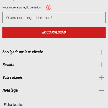
Nota sobre a proteção de dados
O seu endereço de e-mail
INICIAR SESSÃO
Serviço de apoio ao cliente
Revista
Sobre a Louis
Nota legal
Ficha técnica