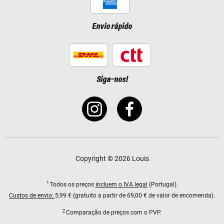
Envio rápido
Siga-nos!
Copyright © 2026 Louis
1
Todos os preços
incluem o IVA legal
(Portugal).
Custos de envio:
5,99 € (gratuito a partir de 69,00 € de valor de encomenda).
2
Comparação de preços com o PVP.