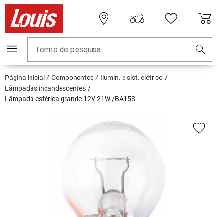
Termo de pesquisa
Página inicial
Componentes
Ilumin. e sist. elétrico
Lâmpadas incandescentes
Lâmpada esférica grande 12V 21W /BA15S