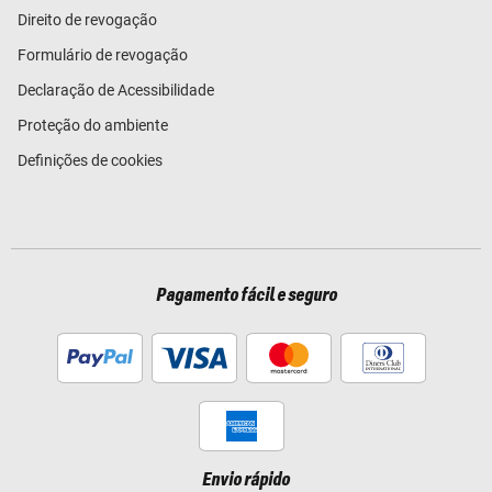
Direito de revogação
Formulário de revogação
Declaração de Acessibilidade
Proteção do ambiente
Definições de cookies
Pagamento fácil e seguro
Envio rápido