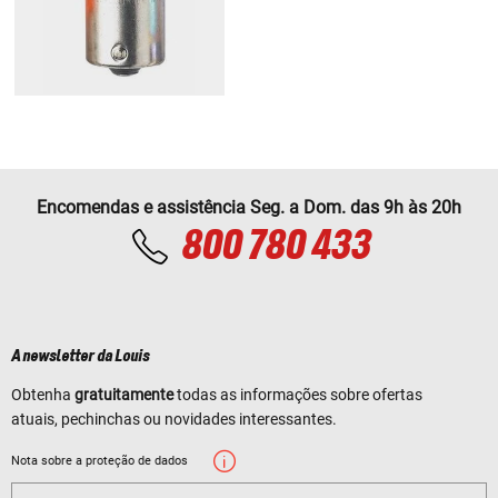
Encomendas e assistência Seg. a Dom. das 9h às 20h
800 780 433
A newsletter da Louis
Obtenha
gratuitamente
todas as informações sobre ofertas
atuais, pechinchas ou novidades interessantes.
Nota sobre a proteção de dados