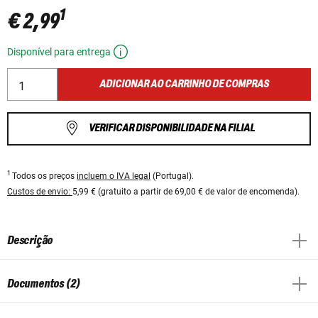
1
€ 2,99
Disponível para entrega
ADICIONAR AO CARRINHO DE COMPRAS
VERIFICAR DISPONIBILIDADE NA FILIAL
1
Todos os preços
incluem o IVA legal
(Portugal).
Custos de envio:
5,99 € (gratuito a partir de 69,00 € de valor de encomenda).
Descrição
Documentos (2)