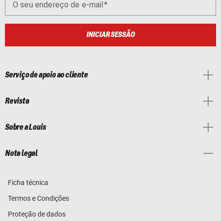
O seu endereço de e-mail
INICIAR SESSÃO
Serviço de apoio ao cliente
Revista
Sobre a Louis
Nota legal
Ficha técnica
Termos e Condições
Proteção de dados