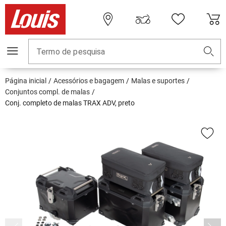
Termo de pesquisa
Página inicial
Acessórios e bagagem
Malas e suportes
Conjuntos compl. de malas
Conj. completo de malas TRAX ADV, preto