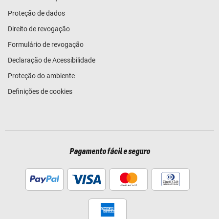
Proteção de dados
Direito de revogação
Formulário de revogação
Declaração de Acessibilidade
Proteção do ambiente
Definições de cookies
Pagamento fácil e seguro