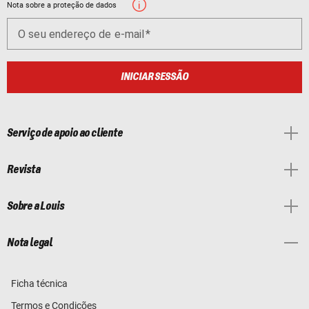
Nota sobre a proteção de dados
O seu endereço de e-mail
INICIAR SESSÃO
Serviço de apoio ao cliente
Revista
Sobre a Louis
Nota legal
Ficha técnica
Termos e Condições