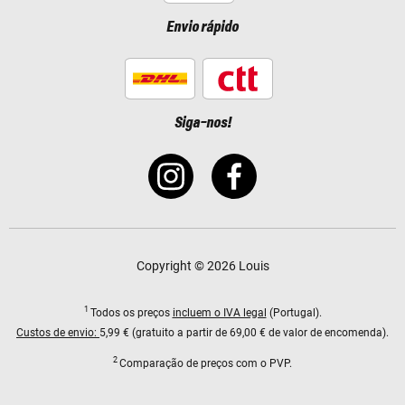
Envio rápido
Siga-nos!
Copyright © 2026 Louis
1
Todos os preços
incluem o IVA legal
(Portugal).
Custos de envio:
5,99 € (gratuito a partir de 69,00 € de valor de encomenda).
2
Comparação de preços com o PVP.