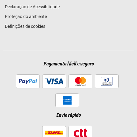
Declaração de Acessibilidade
Proteção do ambiente
Definições de cookies
Pagamento fácil e seguro
Envio rápido