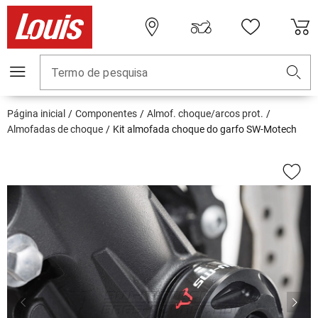
Termo de pesquisa
Página inicial
Componentes
Almof. choque/arcos prot.
Almofadas de choque
Kit almofada choque do garfo SW-Motech