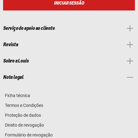
INICIAR SESSÃO
Serviço de apoio ao cliente
Revista
Sobre a Louis
Nota legal
Ficha técnica
Termos e Condições
Proteção de dados
Direito de revogação
Formulário de revogação