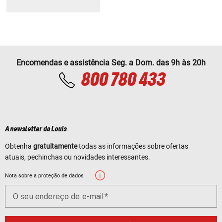
Encomendas e assistência Seg. a Dom. das 9h às 20h
800 780 433
A newsletter da Louis
Obtenha
gratuitamente
todas as informações sobre ofertas
atuais, pechinchas ou novidades interessantes.
Nota sobre a proteção de dados
O seu endereço de e-mail