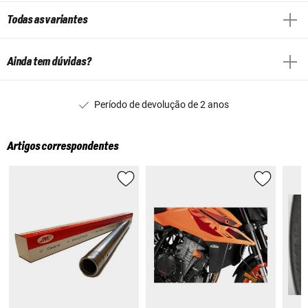
Todas as variantes
Ainda tem dúvidas?
Período de devolução de 2 anos
Artigos correspondentes