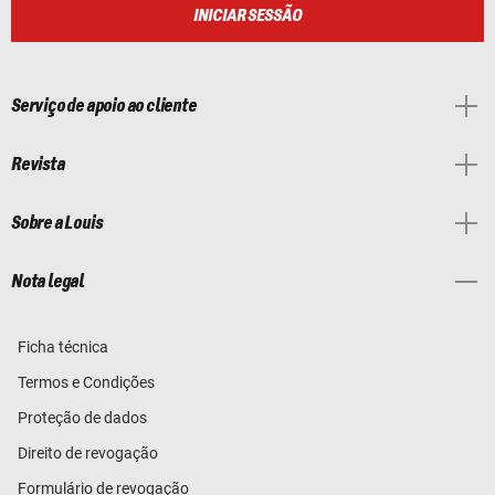
INICIAR SESSÃO
Serviço de apoio ao cliente
Revista
Sobre a Louis
Nota legal
Ficha técnica
Termos e Condições
Proteção de dados
Direito de revogação
Formulário de revogação