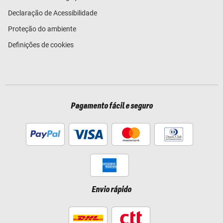
Declaração de Acessibilidade
Proteção do ambiente
Definições de cookies
Pagamento fácil e seguro
Envio rápido