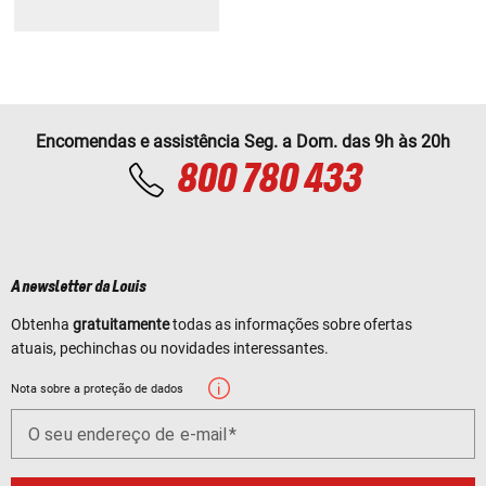
Encomendas e assistência Seg. a Dom. das 9h às 20h
800 780 433
A newsletter da Louis
Obtenha
gratuitamente
todas as informações sobre ofertas
atuais, pechinchas ou novidades interessantes.
Nota sobre a proteção de dados
O seu endereço de e-mail