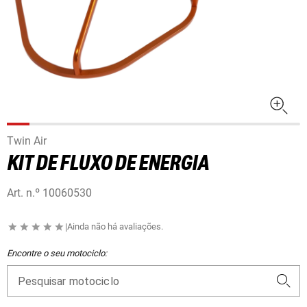
Twin Air
KIT DE FLUXO DE ENERGIA
Art. n.º
10060530
|
Ainda não há avaliações.
Encontre o seu motociclo:
Pesquisar motociclo