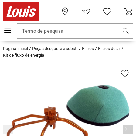
Termo de pesquisa
Página inicial
Peças desgaste e subst.
Filtros
Filtros de ar
Kit de fluxo de energia