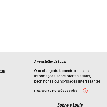
A newsletter da Louis
Obtenha
gratuitamente
todas as
20h
informações sobre ofertas atuais,
pechinchas ou novidades interessantes.
Nota sobre a proteção de dados
Sobre a Louis