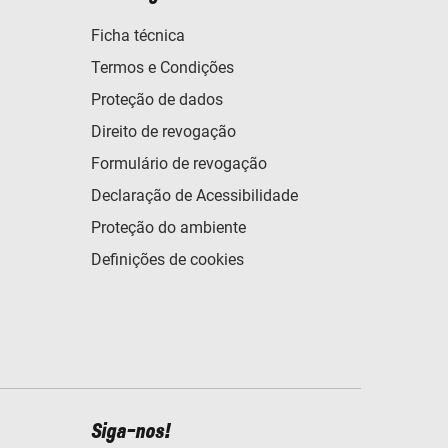
Ficha técnica
Termos e Condições
Proteção de dados
Direito de revogação
Formulário de revogação
Declaração de Acessibilidade
Proteção do ambiente
Definições de cookies
Siga-nos!