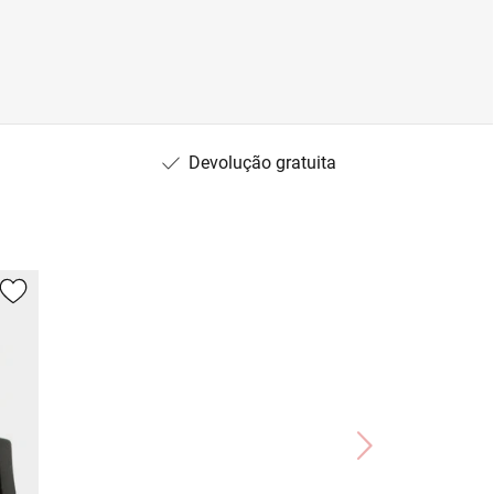
Devolução gratuita