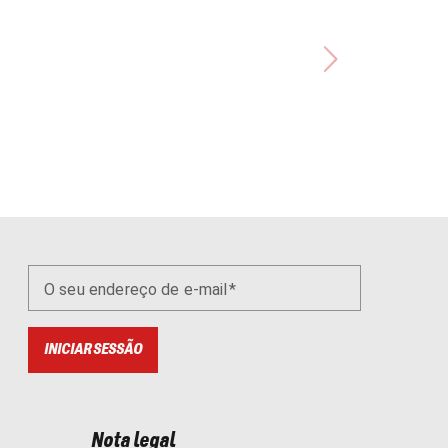
O seu endereço de e-mail
INICIAR SESSÃO
Nota legal