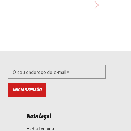
O seu endereço de e-mail
INICIAR SESSÃO
Nota legal
Ficha técnica