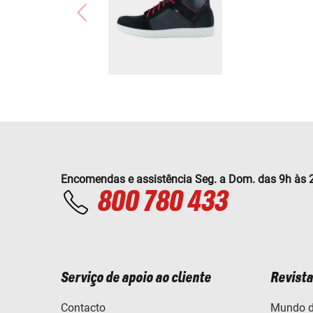
Encomendas e assistência Seg. a Dom. das 9h às 
800 780 433
Serviço de apoio ao cliente
Revista
Contacto
Mundo d