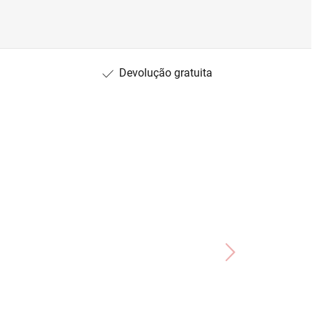
Devolução gratuita