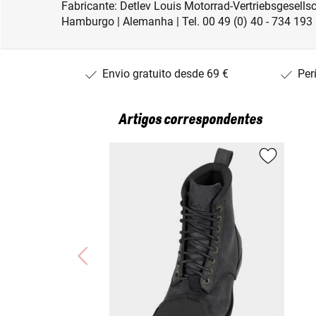
Fabricante: Detlev Louis Motorrad-Vertriebsgesel
Hamburgo | Alemanha | Tel. 00 49 (0) 40 - 734 193 
Envio gratuito desde 69 €
Per
Artigos correspondentes