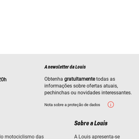
A newsletter da Louis
Obtenha
gratuitamente
todas as
20h
informações sobre ofertas atuais,
pechinchas ou novidades interessantes.
Nota sobre a proteção de dados
Sobre a Louis
o motociclismo das
A Louis apresenta-se