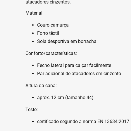
atacadores cinzentos.
Material:
Couro camurça
Forro têxtil
Sola desportiva em borracha
Conforto/características:
Fecho lateral para calçar facilmente
Par adicional de atacadores em cinzento
Altura da cana:
aprox. 12 cm (tamanho 44)
Teste:
certificado segundo a norma EN 13634:2017