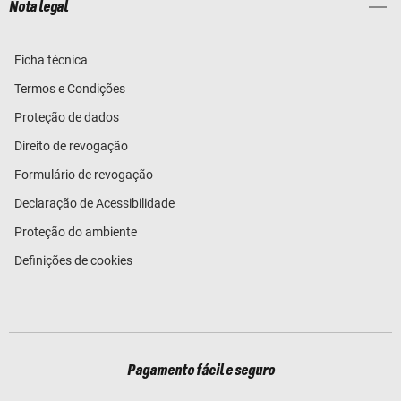
Nota legal
Ficha técnica
Termos e Condições
Proteção de dados
Direito de revogação
Formulário de revogação
Declaração de Acessibilidade
Proteção do ambiente
Definições de cookies
Pagamento fácil e seguro