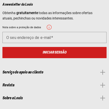
A newsletter da Louis
Obtenha
gratuitamente
todas as informações sobre ofertas
atuais, pechinchas ou novidades interessantes.
Nota sobre a proteção de dados
O seu endereço de e-mail
INICIAR SESSÃO
Serviço de apoio ao cliente
Revista
Sobre a Louis