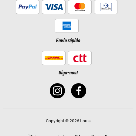
Envio rápido
Siga-nos!
Copyright © 2026 Louis
1