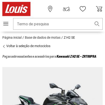
Termo de pesquisa
Página inicial
Base de dados de motas
Z H2 SE
Voltar à seleção de motociclos
Peças sobressalentes e acessórios para
Kawasaki
Z H2 SE - ZRT00PRA