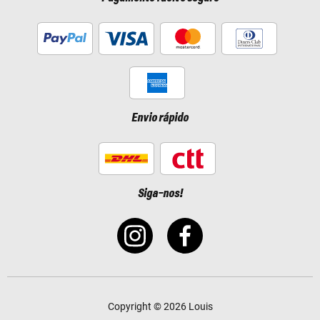
Envio rápido
Siga-nos!
Copyright © 2026 Louis