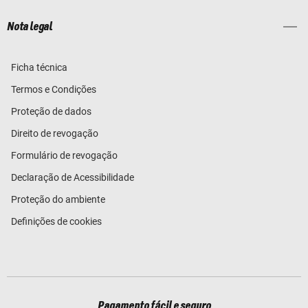
Nota legal
Ficha técnica
Termos e Condições
Proteção de dados
Direito de revogação
Formulário de revogação
Declaração de Acessibilidade
Proteção do ambiente
Definições de cookies
Pagamento fácil e seguro