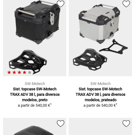
SW-Motech
SW-Motech
Sist. topcase SW-Motech
Sist. topcase SW-Motech
TRAX ADV 38 l, para diversos
TRAX ADV 38 l, para diversos
modelos, preto
modelos, prateado
1
1
a partir de
540,00 €
a partir de
540,00 €