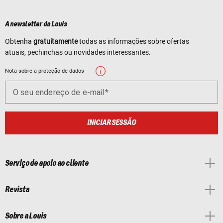
A newsletter da Louis
Obtenha
gratuitamente
todas as informações sobre ofertas
atuais, pechinchas ou novidades interessantes.
Nota sobre a proteção de dados
O seu endereço de e-mail
INICIAR SESSÃO
Serviço de apoio ao cliente
Revista
Sobre a Louis