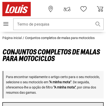
Termo de pesquisa
Página inicial
Conjuntos completos de malas para motociclos
CONJUNTOS COMPLETOS DE MALAS
PARA MOTOCICLOS
Para encontrar rapidamente o artigo certo para o seu motociclo,
selecione o seu motociclo em
"A minha mota"
. De seguida,
oferecemos-lhe a opção de filtro
"A minha mota"
, por cima dos
resumos das gamas.