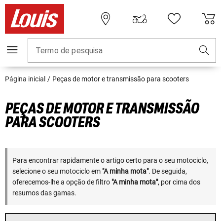
Termo de pesquisa
Página inicial
Peças de motor e transmissão para scooters
PEÇAS DE MOTOR E TRANSMISSÃO
PARA SCOOTERS
Para encontrar rapidamente o artigo certo para o seu motociclo,
selecione o seu motociclo em
"A minha mota"
. De seguida,
oferecemos-lhe a opção de filtro
"A minha mota"
, por cima dos
resumos das gamas.