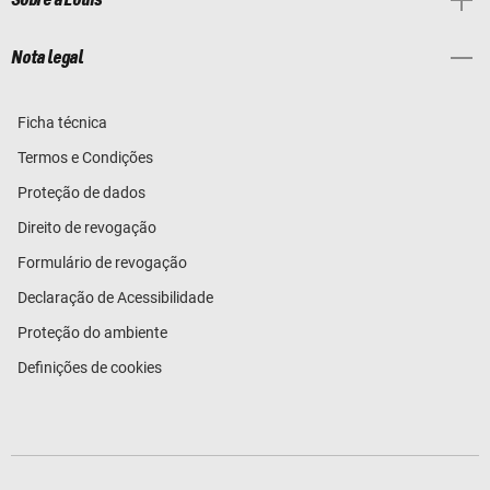
Sobre a Louis
Nota legal
Ficha técnica
Termos e Condições
Proteção de dados
Direito de revogação
Formulário de revogação
Declaração de Acessibilidade
Proteção do ambiente
Definições de cookies