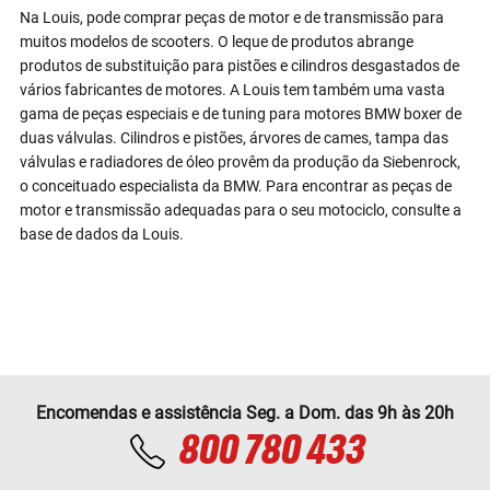
Na Louis, pode comprar peças de motor e de transmissão para
muitos modelos de scooters. O leque de produtos abrange
produtos de substituição para pistões e cilindros desgastados de
vários fabricantes de motores. A Louis tem também uma vasta
gama de peças especiais e de tuning para motores BMW boxer de
duas válvulas. Cilindros e pistões, árvores de cames, tampa das
válvulas e radiadores de óleo provêm da produção da Siebenrock,
o conceituado especialista da BMW. Para encontrar as peças de
motor e transmissão adequadas para o seu motociclo, consulte a
base de dados da Louis.
Encomendas e assistência Seg. a Dom. das 9h às 20h
800 780 433