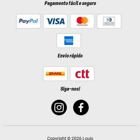
Pagamento fácil e seguro
Envio rápido
Siga-nos!
Copyright © 2026 Louis