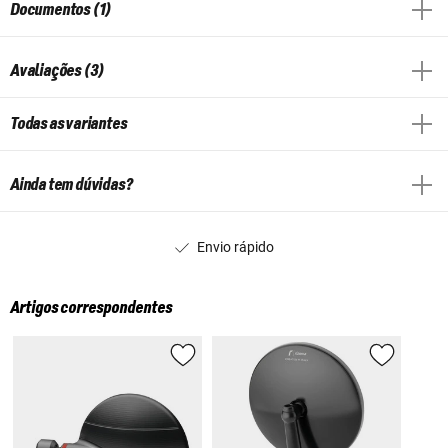
Documentos (1)
Avaliações (3)
Todas as variantes
Ainda tem dúvidas?
Envio rápido
Artigos correspondentes