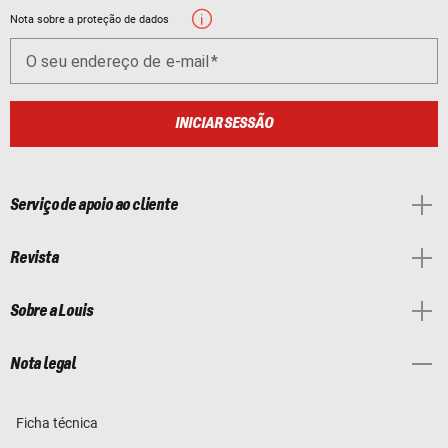
Nota sobre a proteção de dados
O seu endereço de e-mail
INICIAR SESSÃO
Serviço de apoio ao cliente
Revista
Sobre a Louis
Nota legal
Ficha técnica