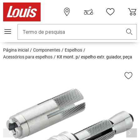
Termo de pesquisa
Página inicial
Componentes
Espelhos
Acessórios para espelhos
Kit mont. p/ espelho extr. guiador, peça