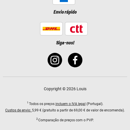
Envio rápido
Siga-nos!
Copyright © 2026 Louis
1
Todos os preços
incluem o IVA legal
(Portugal).
Custos de envio:
5,99 € (gratuito a partir de 69,00 € de valor de encomenda).
2
Comparação de preços com o PVP.