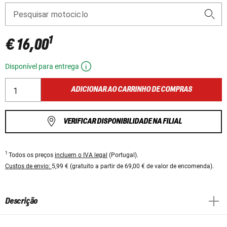
Pesquisar motociclo
1
€ 16,00
Disponível para entrega
ADICIONAR AO CARRINHO DE COMPRAS
VERIFICAR DISPONIBILIDADE NA FILIAL
1
Todos os preços
incluem o IVA legal
(Portugal).
Custos de envio:
5,99 € (gratuito a partir de 69,00 € de valor de encomenda).
Descrição