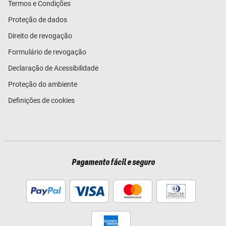
Termos e Condições
Proteção de dados
Direito de revogação
Formulário de revogação
Declaração de Acessibilidade
Proteção do ambiente
Definições de cookies
Pagamento fácil e seguro